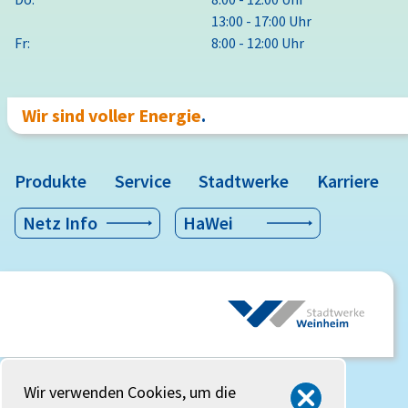
13:00 - 17:00 Uhr
Fr:
8:00 - 12:00 Uhr
Wir sind voller Energie
.
Produkte
Service
Stadtwerke
Karriere
Netz Info
HaWei
Wir verwenden Cookies, um die