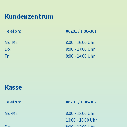
Kundenzentrum
Telefon:
06201 / 1 06-301
Mo-Mi:
8:00 - 16:00 Uhr
Do:
8:00 - 17:00 Uhr
Fr:
8:00 - 14:00 Uhr
Kasse
Telefon:
06201 / 1 06-302
Mo-Mi:
8:00 - 12:00 Uhr
13:00 - 16:00 Uhr
Do:
8:00 - 12:00 Uhr