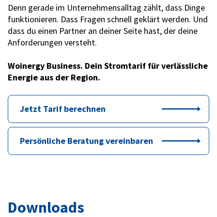
Denn gerade im Unternehmensalltag zählt, dass Dinge
funktionieren. Dass Fragen schnell geklärt werden. Und
dass du einen Partner an deiner Seite hast, der deine
Anforderungen versteht.
Woinergy Business. Dein Stromtarif für verlässliche
Energie aus der Region.
Jetzt Tarif berechnen
Persönliche Beratung vereinbaren
Downloads