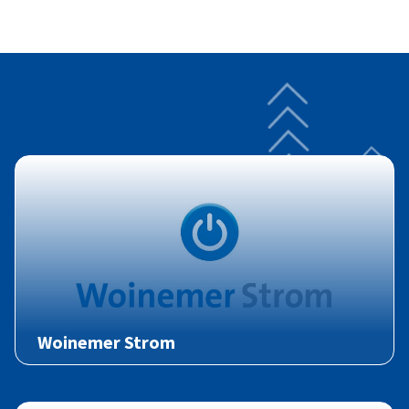
Woinemer Strom