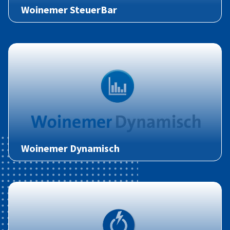
Woinemer SteuerBar
Woinemer Dynamisch