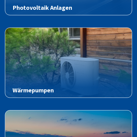
Photovoltaik Anlagen
Wärmepumpen