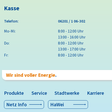
Kasse
Telefon:
06201 / 1 06-302
Mo-Mi:
8:00 - 12:00 Uhr
13:00 - 16:00 Uhr
Do:
8:00 - 12:00 Uhr
13:00 - 17:00 Uhr
Fr:
8:00 - 12:00 Uhr
Wir sind voller Energie
.
Produkte
Service
Stadtwerke
Karriere
Netz Info
HaWei