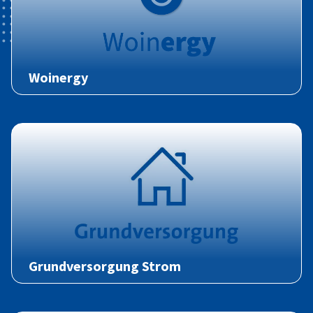
Woinergy
Grundversorgung Strom