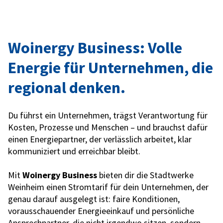
Woinergy Business: Volle
Energie für Unternehmen, die
regional denken.
Du führst ein Unternehmen, trägst Verantwortung für
Kosten, Prozesse und Menschen – und brauchst dafür
einen Energiepartner, der verlässlich arbeitet, klar
kommuniziert und erreichbar bleibt.
Mit
Woinergy Business
bieten dir die Stadtwerke
Weinheim einen Stromtarif für dein Unternehmen, der
genau darauf ausgelegt ist: faire Konditionen,
vorausschauender Energieeinkauf und persönliche
Ansprechpartner, die nicht irgendwo sitzen, sondern