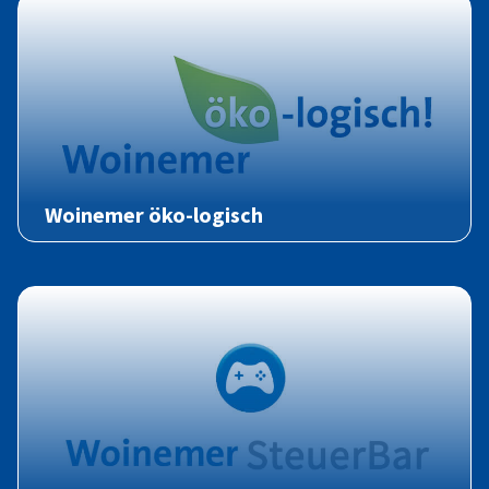
Woinemer öko-logisch