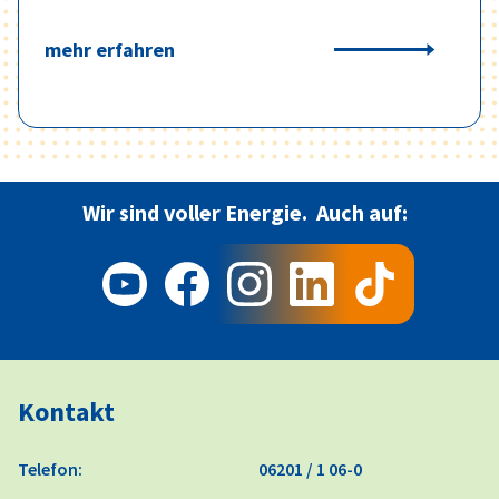
mehr erfahren
Wir sind voller Energie.
Auch auf:
Kontakt
Telefon:
06201 / 1 06-0