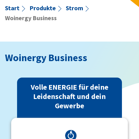
Start
Produkte
Strom
Woinergy Business
Woinergy Business
Volle ENERGIE für deine
Leidenschaft und dein
Gewerbe