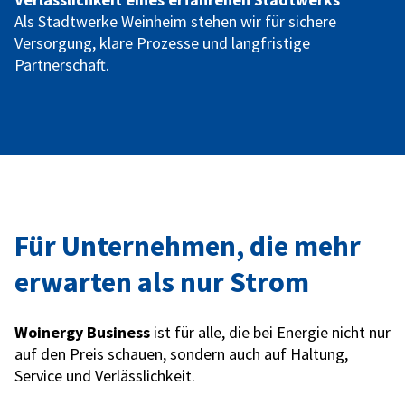
Als Stadtwerke Weinheim stehen wir für sichere
Versorgung, klare Prozesse und langfristige
Partnerschaft.
Für Unternehmen, die mehr
erwarten als nur Strom
Woinergy Business
ist für alle, die bei Energie nicht nur
auf den Preis schauen, sondern auch auf Haltung,
Service und Verlässlichkeit.