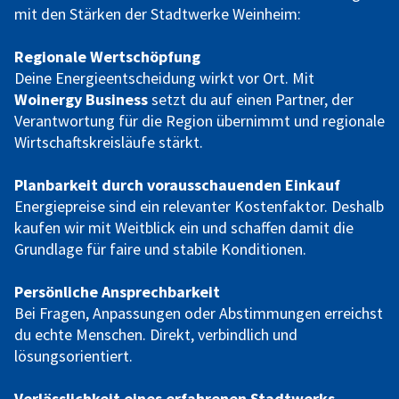
mit den Stärken der Stadtwerke Weinheim:
Regionale Wertschöpfung
Deine Energieentscheidung wirkt vor Ort. Mit
Woinergy Business
setzt du auf einen Partner, der
Verantwortung für die Region übernimmt und regionale
Wirtschaftskreisläufe stärkt.
Planbarkeit durch vorausschauenden Einkauf
Energiepreise sind ein relevanter Kostenfaktor. Deshalb
kaufen wir mit Weitblick ein und schaffen damit die
Grundlage für faire und stabile Konditionen.
Persönliche Ansprechbarkeit
Bei Fragen, Anpassungen oder Abstimmungen erreichst
du echte Menschen. Direkt, verbindlich und
lösungsorientiert.
Verlässlichkeit eines erfahrenen Stadtwerks