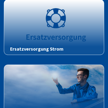
Ersatzversorgung Strom