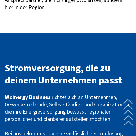
hier in der Region.
Stromversorgung, die zu
deinem Unternehmen passt
Woinergy Business
richtet sich an Unternehmen,
Gewerbetreibende, Selbstständige und Organisationen,
die ihre Energieversorgung bewusst regionaler,
persönlicher und planbarer aufstellen möchten.
Bei uns bekommst du eine verlässliche Stromlösung