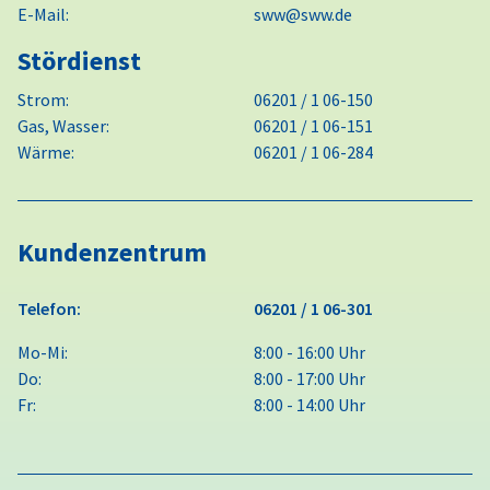
E-Mail:
sww@sww.de
Stördienst
Strom:
06201 / 1 06-150
Gas, Wasser:
06201 / 1 06-151
Wärme:
06201 / 1 06-284
Kundenzentrum
Telefon:
06201 / 1 06-301
Mo-Mi:
8:00 - 16:00 Uhr
Do:
8:00 - 17:00 Uhr
Fr:
8:00 - 14:00 Uhr