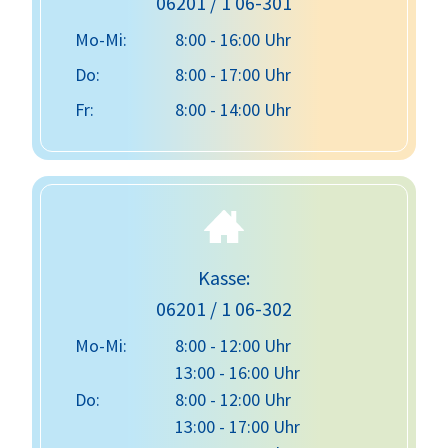
06201 / 1 06-301
Mo-Mi:
8:00 - 16:00 Uhr
Do:
8:00 - 17:00 Uhr
Fr:
8:00 - 14:00 Uhr
Kasse:
06201 / 1 06-302
Mo-Mi:
8:00 - 12:00 Uhr
13:00 - 16:00 Uhr
Do:
8:00 - 12:00 Uhr
13:00 - 17:00 Uhr