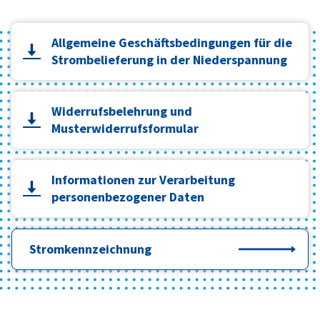
Allgemeine Geschäftsbedingungen für die
Strombelieferung in der Niederspannung
Widerrufsbelehrung und
Musterwiderrufsformular
Informationen zur Verarbeitung
personenbezogener Daten
Stromkennzeichnung