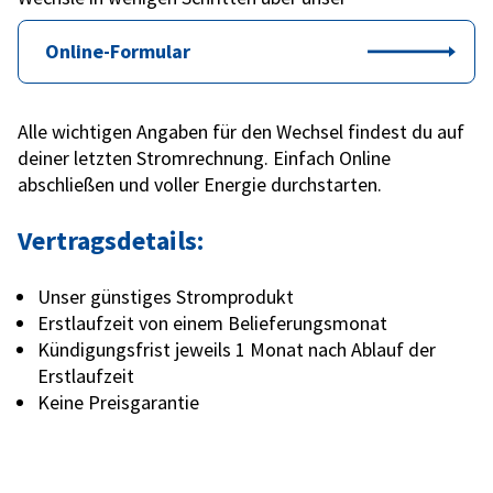
Online-Formular
Alle wichtigen Angaben für den Wechsel findest du auf
deiner letzten Stromrechnung. Einfach Online
abschließen und voller Energie durchstarten.
Vertragsdetails:
Unser günstiges Stromprodukt
Erstlaufzeit von einem Belieferungsmonat
Kündigungsfrist jeweils 1 Monat nach Ablauf der
Erstlaufzeit
Keine Preisgarantie