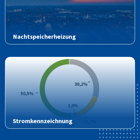
Nachtspeicherheizung
Stromkennzeichnung