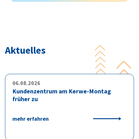
Aktuelles
06.08.2026
Kundenzentrum am Kerwe-Montag
früher zu
mehr erfahren