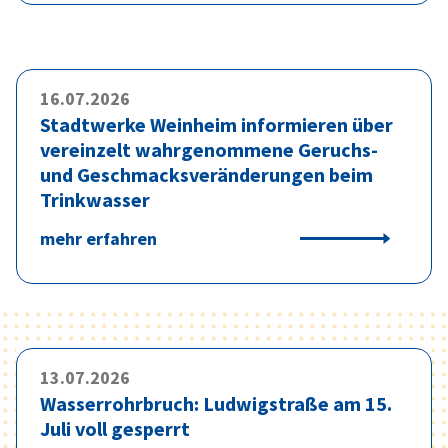
16.07.2026
Stadtwerke Weinheim informieren über
vereinzelt wahrgenommene Geruchs-
und Geschmacksveränderungen beim
Trinkwasser
mehr erfahren
13.07.2026
Wasserrohrbruch: Ludwigstraße am 15.
Juli voll gesperrt