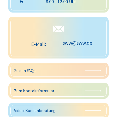
Fr:
8:00 - 12:00 Uhr
sww@sww.de
E-Mail:
Zu den FAQs
Zum Kontaktformular
Video-Kundenberatung