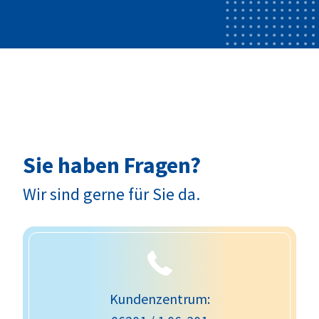
Sie haben Fragen?
Wir sind gerne für Sie da.
Kundenzentrum: