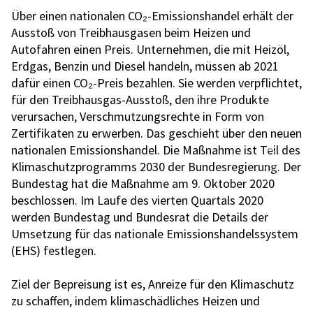
Über einen nationalen CO₂-Emissionshandel erhält der
Ausstoß von Treibhausgasen beim Heizen und
Autofahren einen Preis. Unternehmen, die mit Heizöl,
Erdgas, Benzin und Diesel handeln, müssen ab 2021
dafür einen CO₂-Preis bezahlen. Sie werden verpflichtet,
für den Treibhausgas-Ausstoß, den ihre Produkte
verursachen, Verschmutzungsrechte in Form von
Zertifikaten zu erwerben. Das geschieht über den neuen
nationalen Emissionshandel. Die Maßnahme ist Teil des
Klimaschutzprogramms 2030 der Bundesregierung. Der
Bundestag hat die Maßnahme am 9. Oktober 2020
beschlossen. Im Laufe des vierten Quartals 2020
werden Bundestag und Bundesrat die Details der
Umsetzung für das nationale Emissionshandelssystem
(EHS) festlegen.
Ziel der Bepreisung ist es, Anreize für den Klimaschutz
zu schaffen, indem klimaschädliches Heizen und