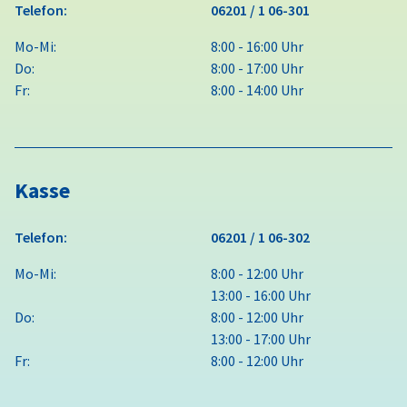
Telefon:
06201 / 1 06-301
Mo-Mi:
8:00 - 16:00 Uhr
Do:
8:00 - 17:00 Uhr
Fr:
8:00 - 14:00 Uhr
Kasse
Telefon:
06201 / 1 06-302
Mo-Mi:
8:00 - 12:00 Uhr
13:00 - 16:00 Uhr
Do:
8:00 - 12:00 Uhr
13:00 - 17:00 Uhr
Fr:
8:00 - 12:00 Uhr