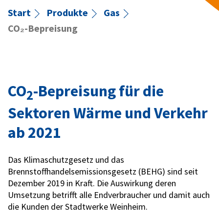
Start
Produkte
Gas
CO₂-Bepreisung
CO
-Bepreisung für die
2
Sektoren Wärme und Verkehr
ab 2021
Das Klimaschutzgesetz und das
Brennstoffhandelsemissionsgesetz (BEHG) sind seit
Dezember 2019 in Kraft. Die Auswirkung deren
Umsetzung betrifft alle Endverbraucher und damit auch
die Kunden der Stadtwerke Weinheim.