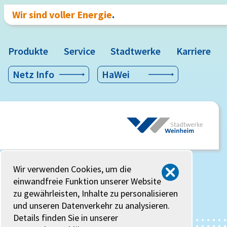
Wir sind voller Energie
.
Produkte
Service
Stadtwerke
Karriere
Netz Info
HaWei
Wir verwenden Cookies, um die
einwandfreie Funktion unserer Website
zu gewährleisten, Inhalte zu personalisieren
und unseren Datenverkehr zu analysieren.
Details finden Sie in unserer