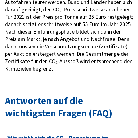
Autofahren teurer werden. Bund und Länder haben sich
darauf geeinigt, den CO₂-Preis schrittweise anzuheben.
Für 2021 ist der Preis pro Tonne auf 25 Euro festgelegt;
danach steigt er schrittweise auf 55 Euro im Jahr 2025.
Nach dieser Einführungsphase bildet sich dann der
Preis am Markt, je nach Angebot und Nachfrage. Denn
dann müssen die Verschmutzungsrechte (Zertifikate)
per Auktion ersteigert werden. Die Gesamtmenge der
Zertifikate für den CO₂-Ausstoß wird entsprechend den
Klimazielen begrenzt.
Antworten auf die
wichtigsten Fragen (FAQ)
Wie wirkt sich die CO
-Bepreisung im