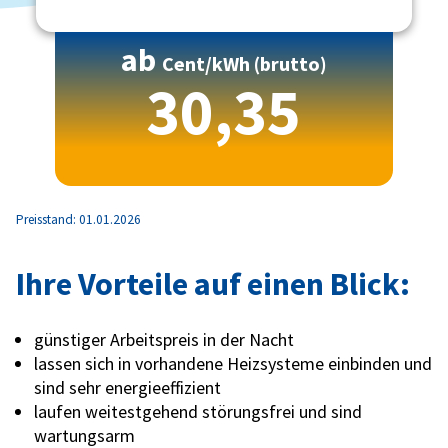
ab
Cent/kWh (brutto)
30,35
Preisstand: 01.01.2026
Ihre Vorteile auf einen Blick:
günstiger Arbeitspreis in der Nacht
lassen sich in vorhandene Heizsysteme einbinden und
sind sehr energieeffizient
laufen weitestgehend störungsfrei und sind
wartungsarm