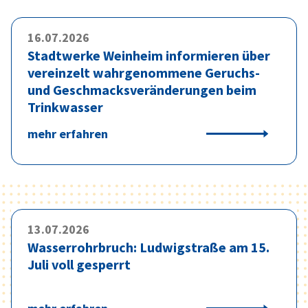
16.07.2026
Stadtwerke Weinheim informieren über
vereinzelt wahrgenommene Geruchs-
und Geschmacksveränderungen beim
Trinkwasser
mehr erfahren
13.07.2026
Wasserrohrbruch: Ludwigstraße am 15.
Juli voll gesperrt