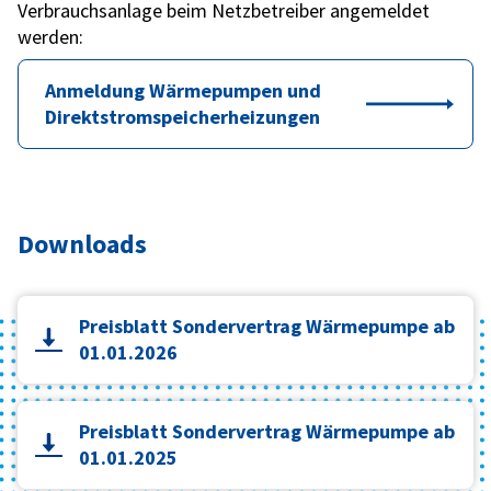
Verbrauchsanlage beim Netzbetreiber angemeldet
werden:
Anmeldung Wärmepumpen und
Direktstromspeicherheizungen
Downloads
Preisblatt Sondervertrag Wärmepumpe ab
01.01.2026
Preisblatt Sondervertrag Wärmepumpe ab
01.01.2025