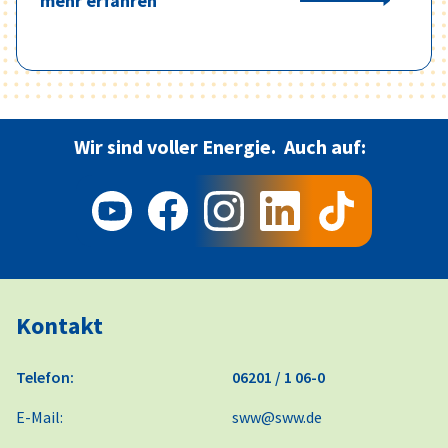
mehr erfahren
Wir sind voller Energie.
Auch auf:
Kontakt
Telefon:
06201 / 1 06-0
E-Mail:
sww@sww.de