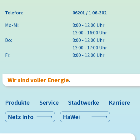
Telefon:
06201 / 1 06-302
Mo-Mi:
8:00 - 12:00 Uhr
13:00 - 16:00 Uhr
Do:
8:00 - 12:00 Uhr
13:00 - 17:00 Uhr
Fr:
8:00 - 12:00 Uhr
Wir sind voller Energie
.
Produkte
Service
Stadtwerke
Karriere
Netz Info
HaWei