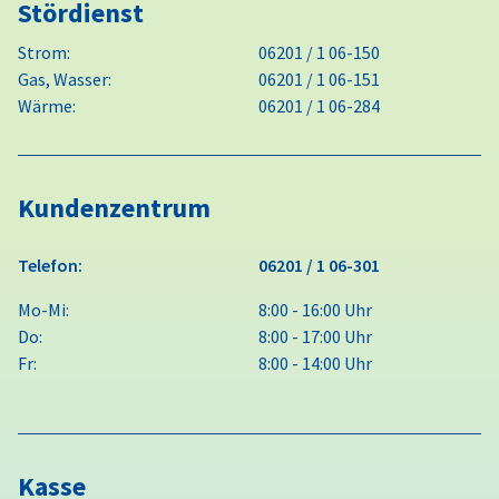
Stördienst
Strom:
06201 / 1 06-150
Gas, Wasser:
06201 / 1 06-151
Wärme:
06201 / 1 06-284
Kundenzentrum
Telefon:
06201 / 1 06-301
Mo-Mi:
8:00 - 16:00 Uhr
Do:
8:00 - 17:00 Uhr
Fr:
8:00 - 14:00 Uhr
Kasse