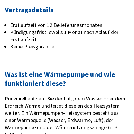
Vertragsdetails
Erstlaufzeit von 12 Belieferungsmonaten
Kündigungsfrist jeweils 1 Monat nach Ablauf der
Erstlaufzeit
Keine Preisgarantie
Was ist eine Wärmepumpe und wie
funktioniert diese?
Prinzipiell entzieht Sie der Luft, dem Wasser oder dem
Erdreich Wärme und leitet diese an das Heizsystem
weiter. Ein Wärmepumpen-Heizsystem besteht aus
einer Wärmequelle (Wasser, Erdwärme, Luft), der
Wärmepumpe und der Wärmenutzungsanlage (z. B.