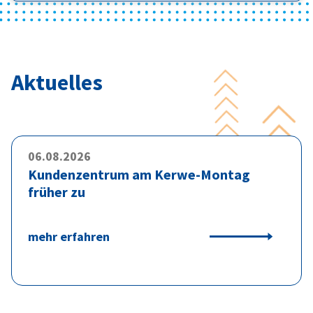
Aktuelles
06.08.2026
Kundenzentrum am Kerwe-Montag
früher zu
mehr erfahren