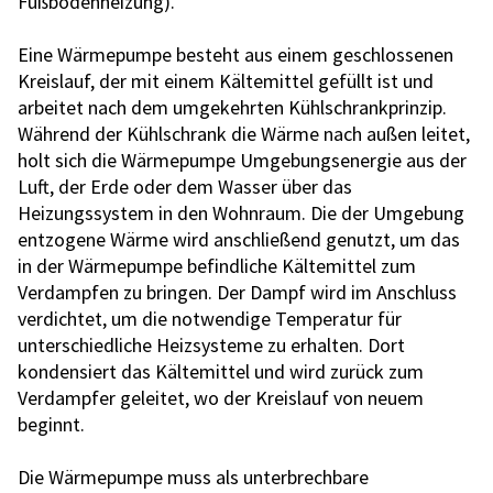
Fußbodenheizung).
Eine Wärmepumpe besteht aus einem geschlossenen
Kreislauf, der mit einem Kältemittel gefüllt ist und
arbeitet nach dem umgekehrten Kühlschrankprinzip.
Während der Kühlschrank die Wärme nach außen leitet,
holt sich die Wärmepumpe Umgebungsenergie aus der
Luft, der Erde oder dem Wasser über das
Heizungssystem in den Wohnraum. Die der Umgebung
entzogene Wärme wird anschließend genutzt, um das
in der Wärmepumpe befindliche Kältemittel zum
Verdampfen zu bringen. Der Dampf wird im Anschluss
verdichtet, um die notwendige Temperatur für
unterschiedliche Heizsysteme zu erhalten. Dort
kondensiert das Kältemittel und wird zurück zum
Verdampfer geleitet, wo der Kreislauf von neuem
beginnt.
Die Wärmepumpe muss als unterbrechbare