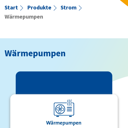
Start
Produkte
Strom
Wärmepumpen
Wärmepumpen