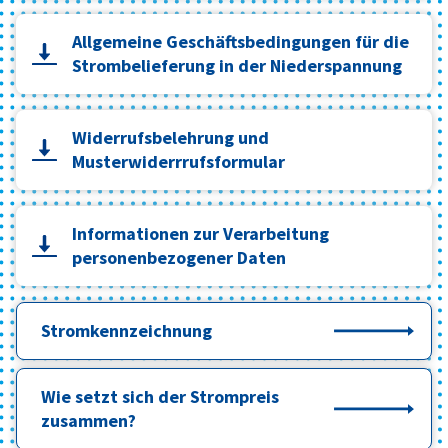
Allgemeine Geschäftsbedingungen für die
Strombelieferung in der Niederspannung
Widerrufsbelehrung und
Musterwiderrrufsformular
Informationen zur Verarbeitung
personenbezogener Daten
Stromkennzeichnung
Wie setzt sich der Strompreis
zusammen?