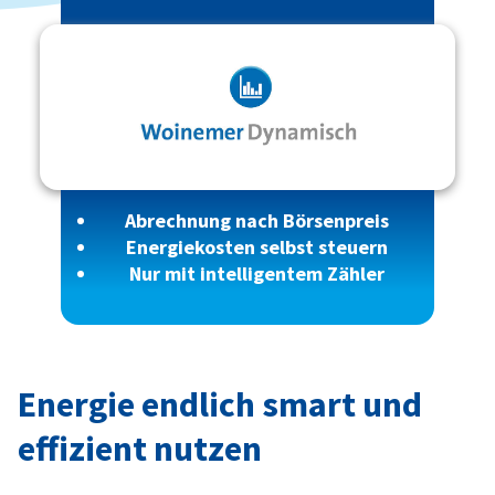
Abrechnung nach Börsenpreis
Energiekosten selbst steuern
Nur mit intelligentem Zähler
Energie endlich smart und
effizient nutzen