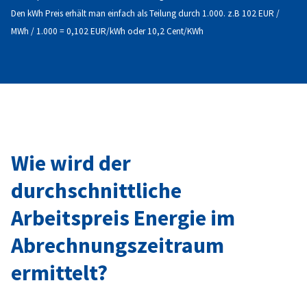
Den kWh Preis erhält man einfach als Teilung durch 1.000. z.B 102 EUR /
MWh / 1.000 = 0,102 EUR/kWh oder 10,2 Cent/KWh
Wie wird der
durchschnittliche
Arbeitspreis Energie im
Abrechnungszeitraum
ermittelt?