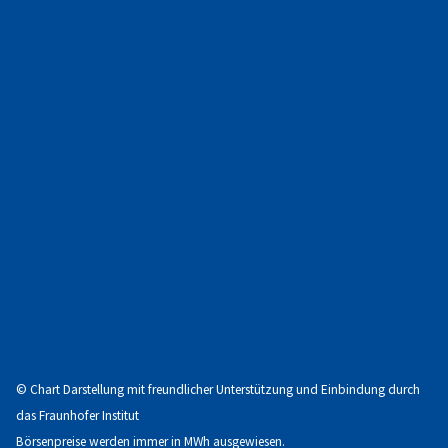
© Chart Darstellung mit freundlicher Unterstützung und Einbindung durch
das Fraunhofer Institut
Börsenpreise werden immer in MWh ausgewiesen.