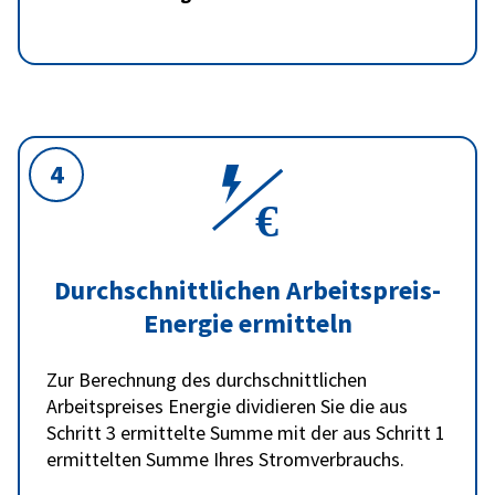
4
Durchschnittlichen Arbeitspreis-
Energie ermitteln
Zur Berechnung des durchschnittlichen
Arbeitspreises Energie dividieren Sie die aus
Schritt 3 ermittelte Summe mit der aus Schritt 1
ermittelten Summe Ihres Stromverbrauchs.