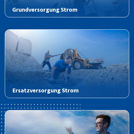
Grundversorgung Strom
Ersatzversorgung Strom