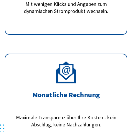
Mit wenigen Klicks und Angaben zum
dynamischen Stromprodukt wechseln.
Monatliche Rechnung
Maximale Transparenz über Ihre Kosten - kein
Abschlag, keine Nachzahlungen.