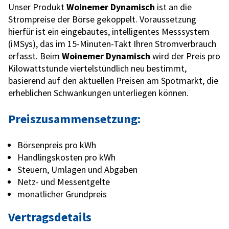
Unser Produkt
Woinemer Dynamisch
ist an die
Strompreise der Börse gekoppelt. Voraussetzung
hierfür ist ein eingebautes, intelligentes Messsystem
(iMSys), das im 15-Minuten-Takt Ihren Stromverbrauch
erfasst. Beim
Woinemer Dynamisch
wird der Preis pro
Kilowattstunde viertelstündlich neu bestimmt,
basierend auf den aktuellen Preisen am Spotmarkt, die
erheblichen Schwankungen unterliegen können.
Preiszusammensetzung:
Börsenpreis pro kWh
Handlingskosten pro kWh
Steuern, Umlagen und Abgaben
Netz- und Messentgelte
monatlicher Grundpreis
Vertragsdetails