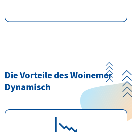
Die Vorteile des Woinemer
Dynamisch