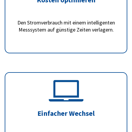
Den Stromverbrauch mit einem intelligenten
Messsystem auf günstige Zeiten verlagern.
Einfacher Wechsel