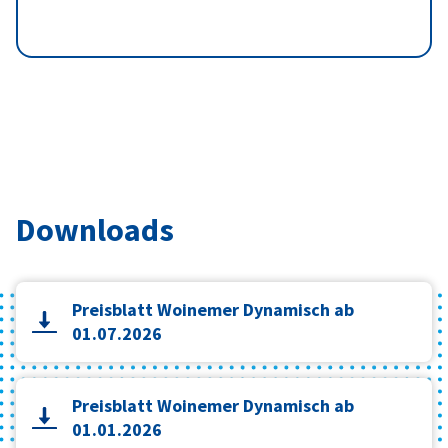
Downloads
Preisblatt Woinemer Dynamisch ab
01.07.2026
Preisblatt Woinemer Dynamisch ab
01.01.2026