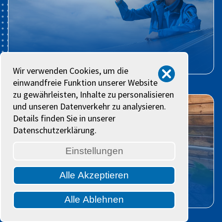
Photovoltaik Anlagen
Wir verwenden Cookies, um die
einwandfreie Funktion unserer Website
zu gewährleisten, Inhalte zu personalisieren
und unseren Datenverkehr zu analysieren.
Details finden Sie in unserer
Datenschutzerklärung.
Einstellungen
Alle Akzeptieren
Wärmepumpen
Alle Ablehnen
Cookies verwalten