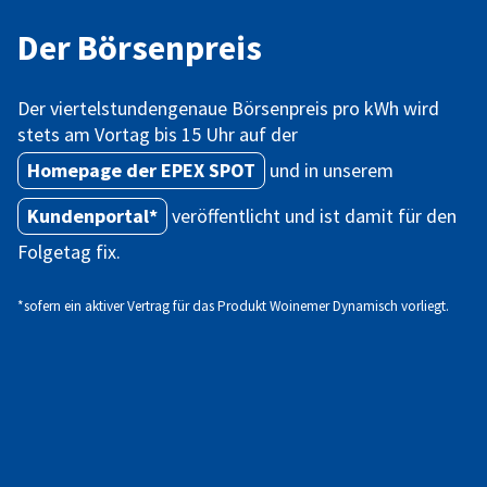
Der Börsenpreis
Der viertelstundengenaue Börsenpreis pro kWh wird
stets am Vortag bis 15 Uhr auf der
Homepage der EPEX SPOT
und in unserem
Kundenportal*
veröffentlicht und ist damit für den
Folgetag fix.
*sofern ein aktiver Vertrag für das Produkt Woinemer Dynamisch vorliegt.