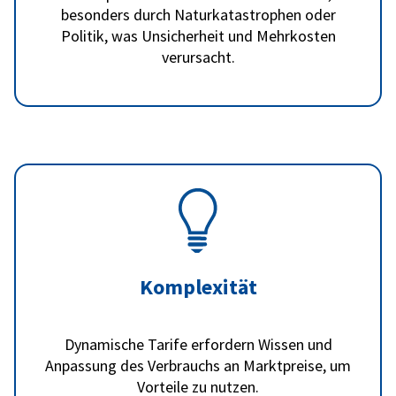
besonders durch Naturkatastrophen oder
Politik, was Unsicherheit und Mehrkosten
verursacht.
Komplexität
Dynamische Tarife erfordern Wissen und
Anpassung des Verbrauchs an Marktpreise, um
Vorteile zu nutzen.