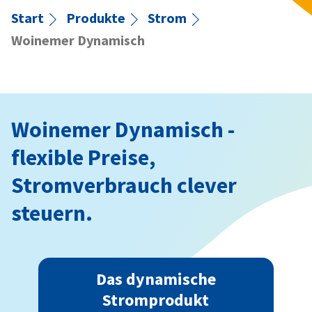
Start
Produkte
Strom
Woinemer Dynamisch
Woinemer Dynamisch -
flexible Preise,
Stromverbrauch clever
steuern.
Das dynamische
Stromprodukt