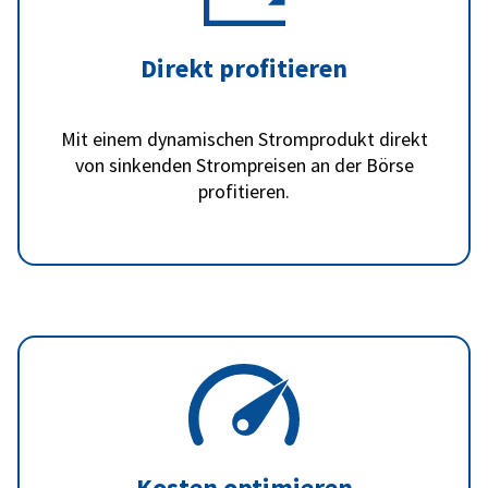
Direkt profitieren
Mit einem dynamischen Stromprodukt direkt
von sinkenden Strompreisen an der Börse
profitieren.
Kosten optimieren