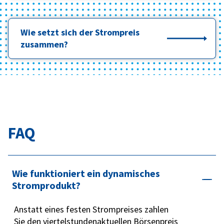
Wie setzt sich der Strompreis
zusammen?
FAQ
Wie funktioniert ein dynamisches
Stromprodukt?
Anstatt eines festen Strompreises zahlen
Sie den viertelstundenaktuellen Börsenpreis