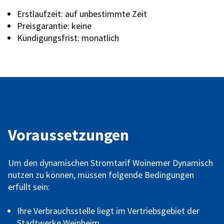
Erstlaufzeit: auf unbestimmte Zeit
Preisgarantie: keine
Kündigungsfrist: monatlich
Voraussetzungen
Um den dynamischen Stromtarif Woinemer Dynamisch
nutzen zu können, müssen folgende Bedingungen
erfüllt sein:
Ihre Verbrauchsstelle liegt im Vertriebsgebiet der
Stadtwerke Weinheim.