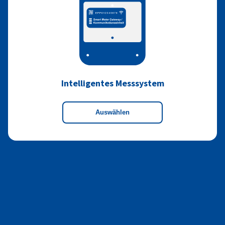
Intelligentes Messsystem
Auswählen