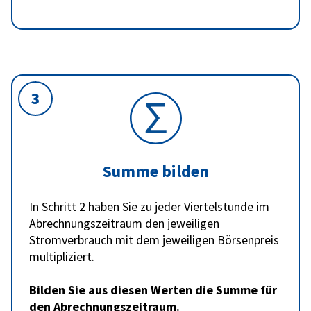
3
Summe bilden
In Schritt 2 haben Sie zu jeder Viertelstunde im
Abrechnungszeitraum den jeweiligen
Stromverbrauch mit dem jeweiligen Börsenpreis
multipliziert.
Bilden Sie aus diesen Werten die Summe für
den Abrechnungszeitraum.