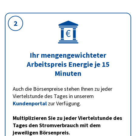
2
Ihr mengengewichteter
Arbeitspreis Energie je 15
Minuten
Auch die Börsenpreise stehen Ihnen zu jeder
Viertelstunde des Tages in unserem
Kundenportal
zur Verfügung.
Multiplizieren Sie zu jeder Viertelstunde des
Tages den Stromverbrauch mit dem
jeweiligen Börsenpreis.