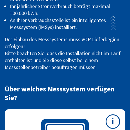
Ihr jährlicher Stromverbrauch beträgt maximal
100.000 kWh.
An Ihrer Verbrauchsstelle ist ein intelligentes
Messsystem (iMSys) installiert.
Der Einbau des Messsystems muss VOR Lieferbeginn
erfolgen!
Bitte beachten Sie, dass die Installation nicht im Tarif
enthalten ist und Sie diese selbst bei einem
Messstellenbetreiber beauftragen müssen.
Über welches Messsystem verfügen
Sie?
i