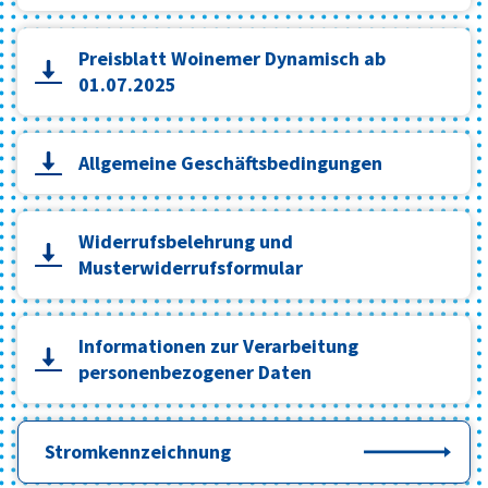
Preisblatt Woinemer Dynamisch ab
01.07.2025
Allgemeine Geschäftsbedingungen
Widerrufsbelehrung und
Musterwiderrufsformular
Informationen zur Verarbeitung
personenbezogener Daten
Stromkennzeichnung