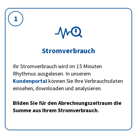
1
Stromverbrauch
Ihr Stromverbrauch wird im 15 Minuten
Rhythmus ausgelesen. In unserem
Kundenportal
können Sie Ihre Verbrauchsdaten
einsehen, downloaden und analysieren.
Bilden Sie für den Abrechnungszeitraum die
Summe aus Ihrem Stromverbrauch.