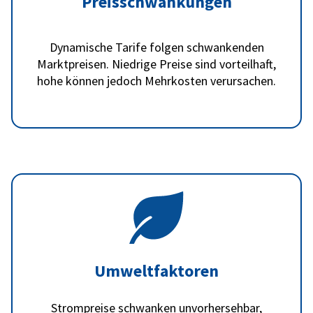
Preisschwankungen
Dynamische Tarife folgen schwankenden
Marktpreisen. Niedrige Preise sind vorteilhaft,
hohe können jedoch Mehrkosten verursachen.
Umweltfaktoren
Strompreise schwanken unvorhersehbar,