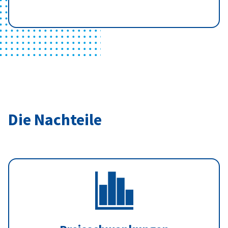
Die Nachteile