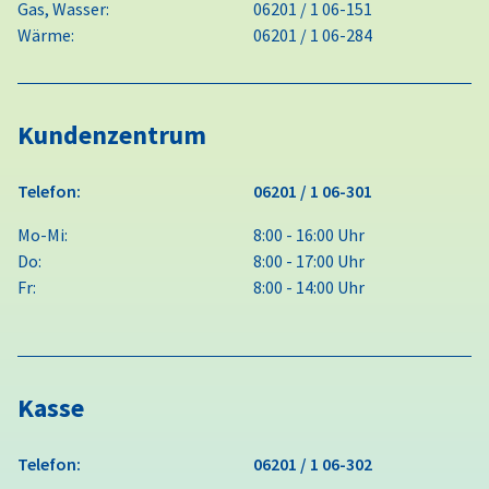
Gas, Wasser:
06201 / 1 06-151
Wärme:
06201 / 1 06-284
Kundenzentrum
Telefon:
06201 / 1 06-301
Mo-Mi:
8:00 - 16:00 Uhr
Do:
8:00 - 17:00 Uhr
Fr:
8:00 - 14:00 Uhr
Kasse
Telefon:
06201 / 1 06-302