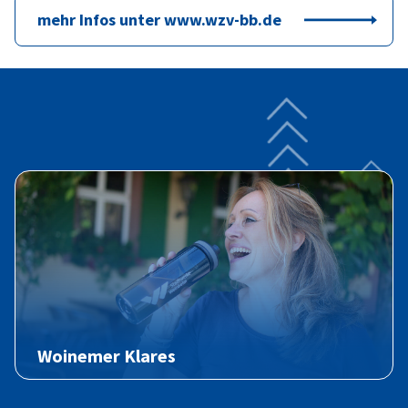
mehr Infos unter www.wzv-bb.de
Woinemer Klares