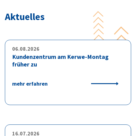
Aktuelles
06.08.2026
Kundenzentrum am Kerwe-Montag
früher zu
mehr erfahren
16.07.2026