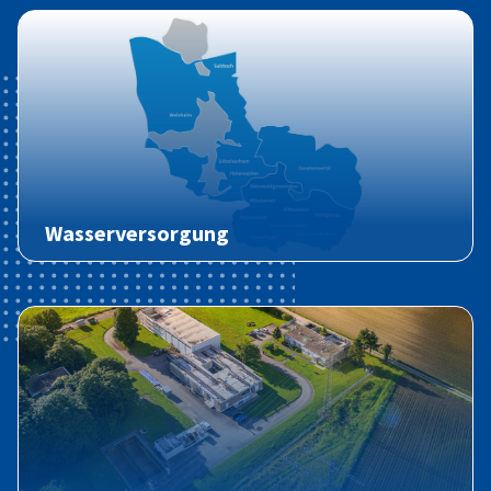
Wasserversorgung