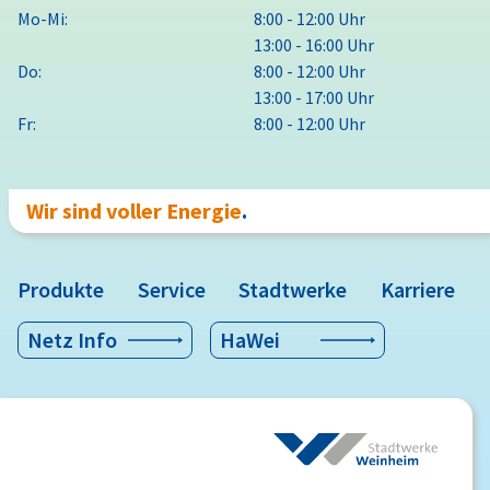
Mo-Mi:
8:00 - 12:00 Uhr
13:00 - 16:00 Uhr
Do:
8:00 - 12:00 Uhr
13:00 - 17:00 Uhr
Fr:
8:00 - 12:00 Uhr
Wir sind voller Energie
.
Produkte
Service
Stadtwerke
Karriere
Netz Info
HaWei