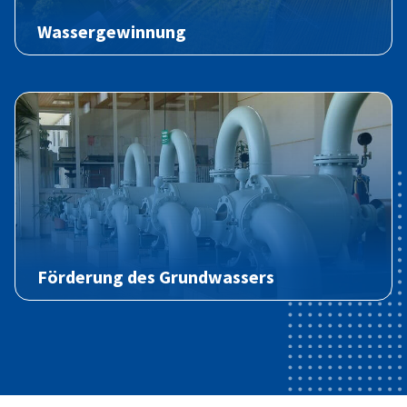
Wassergewinnung
Förderung des Grundwassers