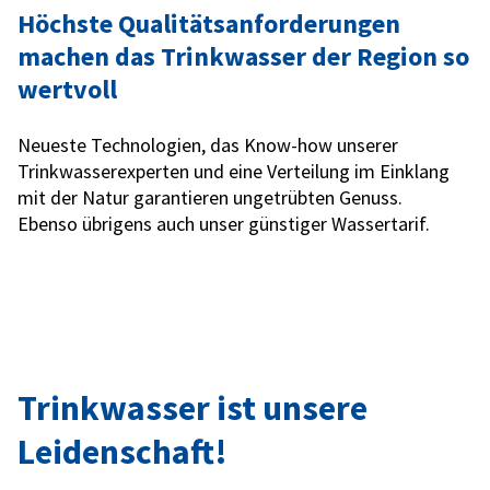
Höchste Qualitätsanforderungen
machen das Trinkwasser der Region so
wertvoll
Neueste Technologien, das Know-how unserer
Trinkwasserexperten und eine Verteilung im Einklang
mit der Natur garantieren ungetrübten Genuss.
Ebenso übrigens auch unser günstiger Wassertarif.
Trinkwasser ist unsere
Leidenschaft!