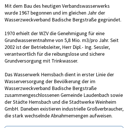
Mit dem Bau des heutigen Verbandswasserwerks
wurde 1967 begonnen und im gleichen Jahr der
Wasserzweckverband Badische Bergstraße gegründet.
1970 erhielt der WZV die Genehmigung für eine
Grundwasserentnahme von 5,8 Mio. m3/pro Jahr. Seit
2002 ist der Betriebsleiter, Herr Dipl.- Ing. Sessler,
verantwortlich für die reibungslose und sichere
Grundversorgung mit Trinkwasser.
Das Wasserwerk Hemsbach dient in erster Linie der
Wasserversorgung der Bevölkerung der im
Wasserzweckverband Badische Bergstraße
zusammengeschlossenen Gemeinde Laudenbach sowie
der Städte Hemsbach und die Stadtwerke Weinheim
GmbH. Daneben existieren industrielle Großverbraucher,
die stark wechselnde Abnahmemengen aufweisen.