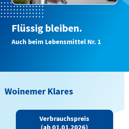
Flüssig bleiben.
Auch beim Lebensmittel Nr. 1
Woinemer Klares
Verbrauchspreis
(ab 01.01.2026)