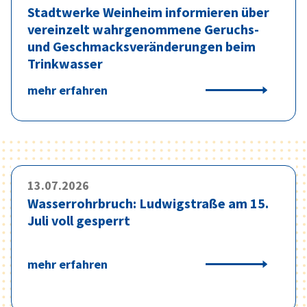
Stadtwerke Weinheim informieren über
vereinzelt wahrgenommene Geruchs-
und Geschmacksveränderungen beim
Trinkwasser
mehr erfahren
13.07.2026
Wasserrohrbruch: Ludwigstraße am 15.
Juli voll gesperrt
mehr erfahren