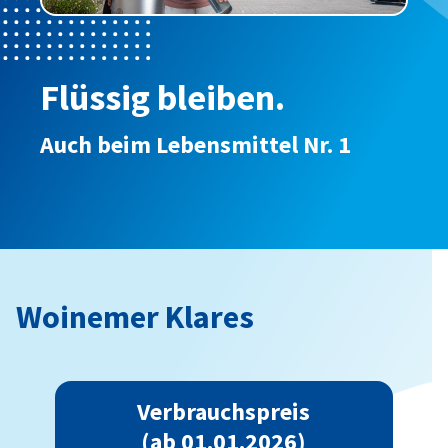
Flüssig bleiben.
Auch beim Lebensmittel Nr. 1
Woinemer Klares
Verbrauchspreis
(ab 01.01.2026)