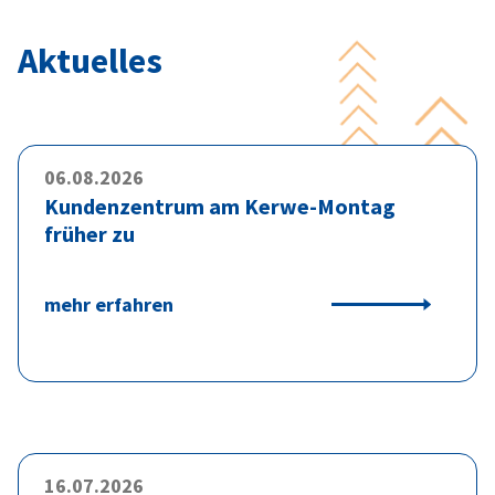
Aktuelles
06.08.2026
Kundenzentrum am Kerwe-Montag
früher zu
mehr erfahren
16.07.2026