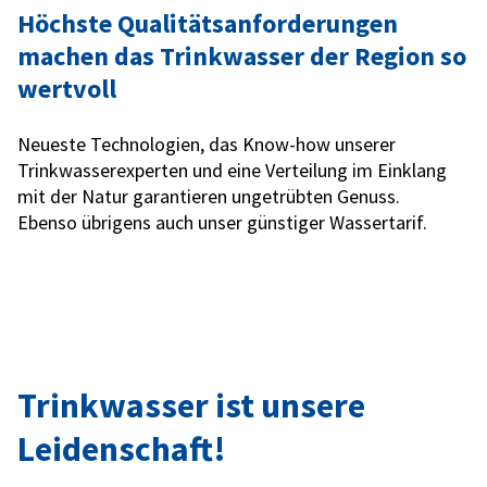
Höchste Qualitätsanforderungen
machen das Trinkwasser der Region so
wertvoll
Neueste Technologien, das Know-how unserer
Trinkwasserexperten und eine Verteilung im Einklang
mit der Natur garantieren ungetrübten Genuss.
Ebenso übrigens auch unser günstiger Wassertarif.
Trinkwasser ist unsere
Leidenschaft!