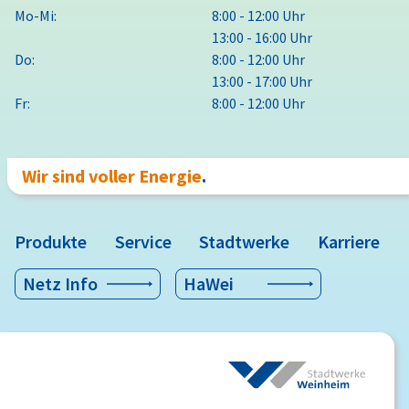
Mo-Mi:
8:00 - 12:00 Uhr
13:00 - 16:00 Uhr
Do:
8:00 - 12:00 Uhr
13:00 - 17:00 Uhr
Fr:
8:00 - 12:00 Uhr
Wir sind voller Energie
.
Produkte
Service
Stadtwerke
Karriere
Netz Info
HaWei