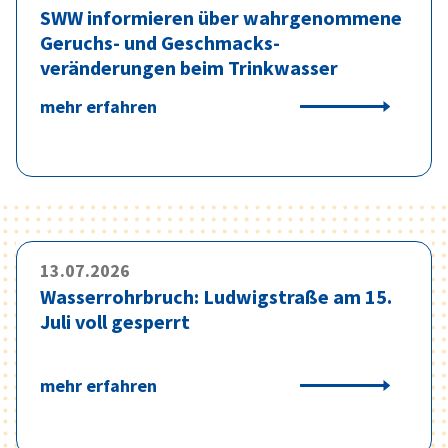
SWW informieren über wahrgenommene
Geruchs- und Geschmacks­
veränderungen beim Trinkwasser
mehr erfahren
13.07.2026
Wasserrohrbruch: Ludwigstraße am 15.
Juli voll gesperrt
mehr erfahren