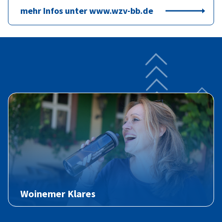
mehr Infos unter www.wzv-bb.de
Woinemer Klares