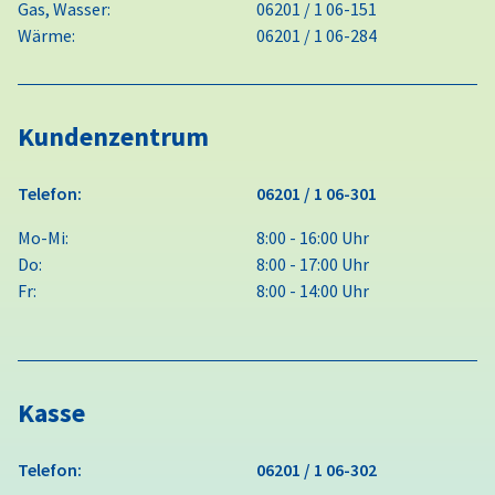
Gas, Wasser:
06201 / 1 06-151
Wärme:
06201 / 1 06-284
Kundenzentrum
Telefon:
06201 / 1 06-301
Mo-Mi:
8:00 - 16:00 Uhr
Do:
8:00 - 17:00 Uhr
Fr:
8:00 - 14:00 Uhr
Kasse
Telefon:
06201 / 1 06-302