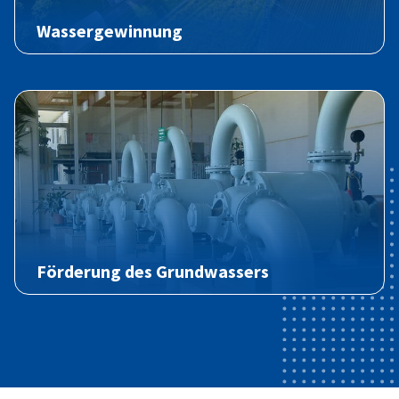
Wassergewinnung
Förderung des Grundwassers