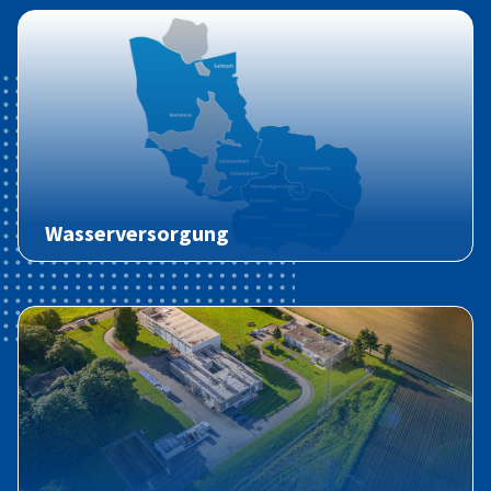
Wasserversorgung