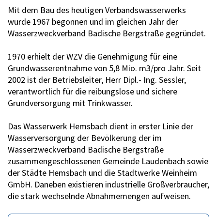
Mit dem Bau des heutigen Verbandswasserwerks
wurde 1967 begonnen und im gleichen Jahr der
Wasserzweckverband Badische Bergstraße gegründet.
1970 erhielt der WZV die Genehmigung für eine
Grundwasserentnahme von 5,8 Mio. m3/pro Jahr. Seit
2002 ist der Betriebsleiter, Herr Dipl.- Ing. Sessler,
verantwortlich für die reibungslose und sichere
Grundversorgung mit Trinkwasser.
Das Wasserwerk Hemsbach dient in erster Linie der
Wasserversorgung der Bevölkerung der im
Wasserzweckverband Badische Bergstraße
zusammengeschlossenen Gemeinde Laudenbach sowie
der Städte Hemsbach und die Stadtwerke Weinheim
GmbH. Daneben existieren industrielle Großverbraucher,
die stark wechselnde Abnahmemengen aufweisen.